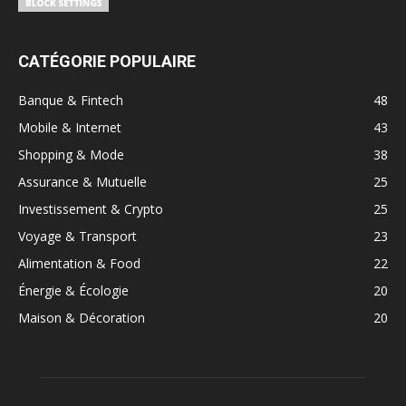
CATÉGORIE POPULAIRE
Banque & Fintech
48
Mobile & Internet
43
Shopping & Mode
38
Assurance & Mutuelle
25
Investissement & Crypto
25
Voyage & Transport
23
Alimentation & Food
22
Énergie & Écologie
20
Maison & Décoration
20