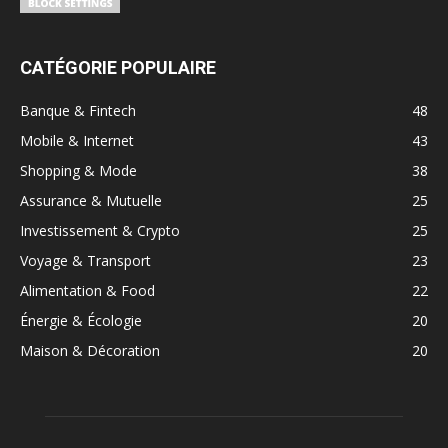
CATÉGORIE POPULAIRE
Banque & Fintech
48
Mobile & Internet
43
Shopping & Mode
38
Assurance & Mutuelle
25
Investissement & Crypto
25
Voyage & Transport
23
Alimentation & Food
22
Énergie & Écologie
20
Maison & Décoration
20