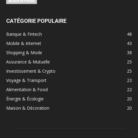
CATÉGORIE POPULAIRE
Banque & Fintech
48
Mobile & Internet
43
Shopping & Mode
38
Assurance & Mutuelle
25
Investissement & Crypto
25
Voyage & Transport
23
Alimentation & Food
22
Énergie & Écologie
20
Maison & Décoration
20