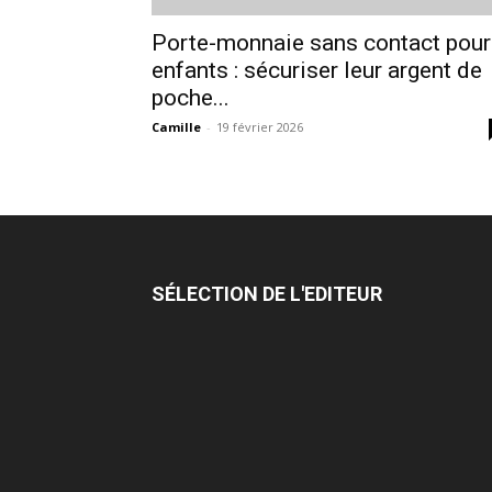
Porte-monnaie sans contact pour
enfants : sécuriser leur argent de
poche...
Camille
-
19 février 2026
SÉLECTION DE L'EDITEUR