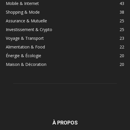
Mobile & Internet
43
Shopping & Mode
38
Assurance & Mutuelle
25
Investissement & Crypto
25
Voyage & Transport
23
Alimentation & Food
22
Énergie & Écologie
20
Maison & Décoration
20
À PROPOS