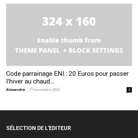
Code parrainage ENI : 20 Euros pour passer
l’hiver au chaud...
Alexandre
-
11 novembre 2025
0
SÉLECTION DE L'EDITEUR