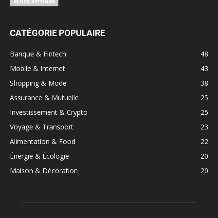
CATÉGORIE POPULAIRE
Banque & Fintech
48
Mobile & Internet
43
Shopping & Mode
38
Assurance & Mutuelle
25
Investissement & Crypto
25
Voyage & Transport
23
Alimentation & Food
22
Énergie & Écologie
20
Maison & Décoration
20