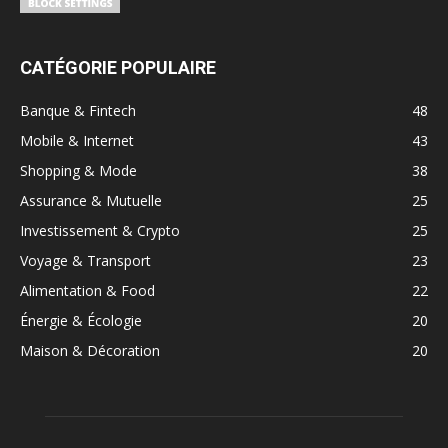
CATÉGORIE POPULAIRE
Banque & Fintech
48
Mobile & Internet
43
Shopping & Mode
38
Assurance & Mutuelle
25
Investissement & Crypto
25
Voyage & Transport
23
Alimentation & Food
22
Énergie & Écologie
20
Maison & Décoration
20