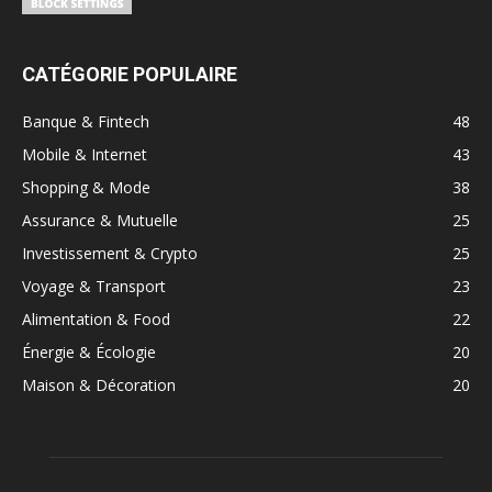
CATÉGORIE POPULAIRE
Banque & Fintech
48
Mobile & Internet
43
Shopping & Mode
38
Assurance & Mutuelle
25
Investissement & Crypto
25
Voyage & Transport
23
Alimentation & Food
22
Énergie & Écologie
20
Maison & Décoration
20