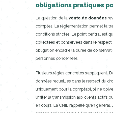
obligations pratiques po
La question de la
vente de données
rev
comptes. La réglementation permet la tran
conditions strictes. Le point central est q
collectées et conservées dans le respect
obligation encadre la durée de conservati
personnes concernées.
Plusieurs règles concrètes s’appliquent. D’
données recueillies dans le respect du dr
uniquement pour la comptabilité ne doiv
limiter la transmission aux clients actifs
en cours. La CNIL rappelle qu’en général,