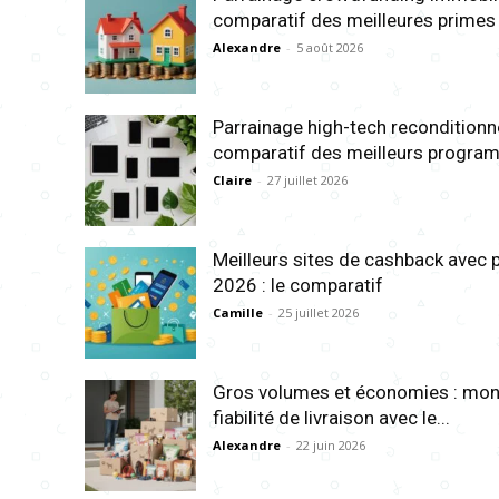
comparatif des meilleures primes
Alexandre
-
5 août 2026
Parrainage high-tech reconditionné
comparatif des meilleurs progr
Claire
-
27 juillet 2026
Meilleurs sites de cashback avec 
2026 : le comparatif
Camille
-
25 juillet 2026
Gros volumes et économies : mon 
fiabilité de livraison avec le...
Alexandre
-
22 juin 2026