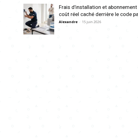
Frais d’installation et abonnement
coût réel caché derrière le code pa
Alexandre
-
15 juin 2026