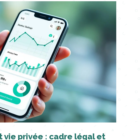
vie privée : cadre légal et