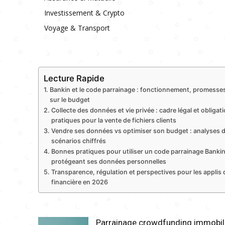
Investissement & Crypto
Voyage & Transport
Lecture Rapide
Bankin et le code parrainage : fonctionnement, promesses
sur le budget
Collecte des données et vie privée : cadre légal et obligat
pratiques pour la vente de fichiers clients
Vendre ses données vs optimiser son budget : analyses d
scénarios chiffrés
Bonnes pratiques pour utiliser un code parrainage Bankin
protégeant ses données personnelles
Transparence, régulation et perspectives pour les applis 
financière en 2026
Parrainage crowdfunding immobili