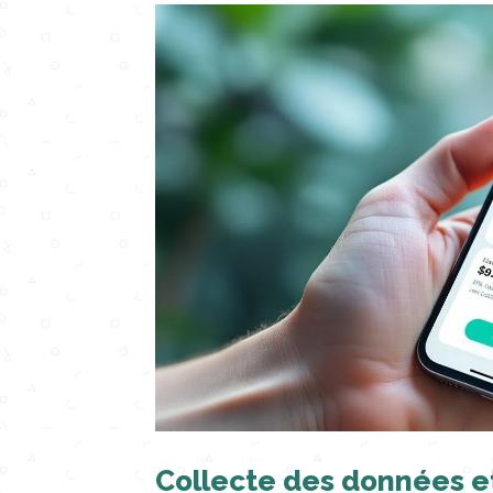
Collecte des données et 