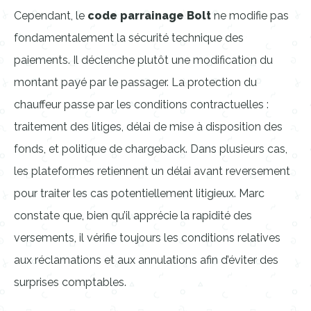
Cependant, le
code parrainage Bolt
ne modifie pas
fondamentalement la sécurité technique des
paiements. Il déclenche plutôt une modification du
montant payé par le passager. La protection du
chauffeur passe par les conditions contractuelles :
traitement des litiges, délai de mise à disposition des
fonds, et politique de chargeback. Dans plusieurs cas,
les plateformes retiennent un délai avant reversement
pour traiter les cas potentiellement litigieux. Marc
constate que, bien qu’il apprécie la rapidité des
versements, il vérifie toujours les conditions relatives
aux réclamations et aux annulations afin d’éviter des
surprises comptables.