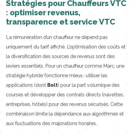
Stratégies pour Chauffeurs VTC
: optimiser revenus,
transparence et service VTC
La rémunération d’un chauffeur ne dépend pas
uniquement du tarif affiché. L’optimisation des coûts et
la diversification des sources de revenus sont des
leviers essentiels. Pour un chauffeur comme Marc, une
stratégie hybride fonctionne mieux : utiliser les
applications (dont
Bolt
) pour la part volumique des
courses et développer des contrats directs (navettes,
entreprises, hôtels) pour des revenus sécurisés. Cette
combinaison limite la dépendance aux algorithmes et
aux fluctuations des majorations horaires.