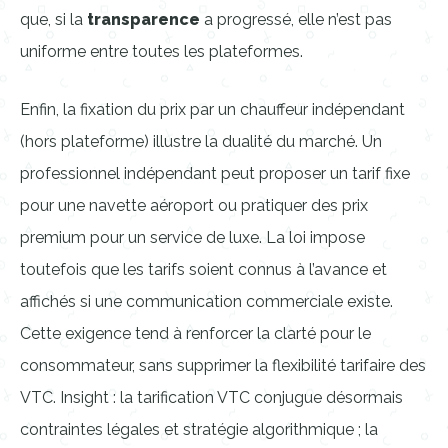
que, si la
transparence
a progressé, elle n’est pas
uniforme entre toutes les plateformes.
Enfin, la fixation du prix par un chauffeur indépendant
(hors plateforme) illustre la dualité du marché. Un
professionnel indépendant peut proposer un tarif fixe
pour une navette aéroport ou pratiquer des prix
premium pour un service de luxe. La loi impose
toutefois que les tarifs soient connus à l’avance et
affichés si une communication commerciale existe.
Cette exigence tend à renforcer la clarté pour le
consommateur, sans supprimer la flexibilité tarifaire des
VTC. Insight : la tarification VTC conjugue désormais
contraintes légales et stratégie algorithmique ; la