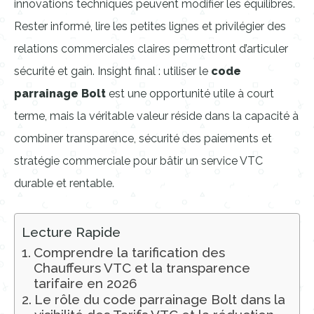
innovations techniques peuvent modifier les équilibres.
Rester informé, lire les petites lignes et privilégier des
relations commerciales claires permettront d’articuler
sécurité et gain. Insight final : utiliser le
code
parrainage Bolt
est une opportunité utile à court
terme, mais la véritable valeur réside dans la capacité à
combiner transparence, sécurité des paiements et
stratégie commerciale pour bâtir un service VTC
durable et rentable.
Lecture Rapide
Comprendre la tarification des
Chauffeurs VTC et la transparence
tarifaire en 2026
Le rôle du code parrainage Bolt dans la