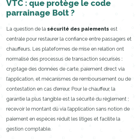
VTC : que protège le code
parrainage Bolt ?
La question de la
sécurité des paiements
est
centrale pour restaurer la confiance entre passagers et
chauffeurs. Les plateformes de mise en relation ont
normalisé des processus de transaction sécurisés :
cryptage des données de carte, paiement direct via
l’application, et mécanismes de remboursement ou de
contestation en cas d’erreur. Pour le chauffeur, la
garantie la plus tangible est la sécurité du règlement ;
recevoir le montant dû via l’application sans notion de
paiement en espèces réduit les litiges et facilite la
gestion comptable.