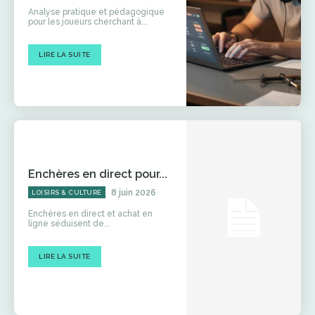
Analyse pratique et pédagogique
pour les joueurs cherchant à...
LIRE LA SUITE
Enchères en direct pour...
8 juin 2026
LOISIRS & CULTURE
Enchères en direct et achat en
ligne séduisent de...
LIRE LA SUITE