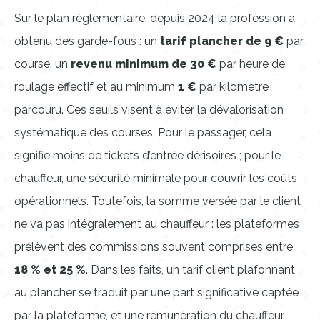
Sur le plan réglementaire, depuis 2024 la profession a
obtenu des garde-fous : un
tarif plancher de 9 €
par
course, un
revenu minimum de 30 €
par heure de
roulage effectif et au minimum
1 €
par kilomètre
parcouru. Ces seuils visent à éviter la dévalorisation
systématique des courses. Pour le passager, cela
signifie moins de tickets d’entrée dérisoires ; pour le
chauffeur, une sécurité minimale pour couvrir les coûts
opérationnels. Toutefois, la somme versée par le client
ne va pas intégralement au chauffeur : les plateformes
prélèvent des commissions souvent comprises entre
18 % et 25 %
. Dans les faits, un tarif client plafonnant
au plancher se traduit par une part significative captée
par la plateforme, et une rémunération du chauffeur