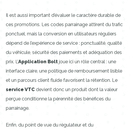
Il est aussi important d’évaluer le caractère durable de
ces promotions. Les codes parrainage attirent du trafic
ponctuel, mais la conversion en utilisateurs réguliers
dépend de l’expérience de service : ponctualité, qualité
du véhicule, sécurité des paiements et adéquation des
prix. L’
Application Bolt
joue ici un rôle central : une
interface claire, une politique de remboursement lisible
et un parcours client fluide favorisent la rétention. Le
service VTC
devient donc un produit dont la valeur
perçue conditionne la pérennité des bénéfices du
parrainage.
Enfin, du point de vue du régulateur et du