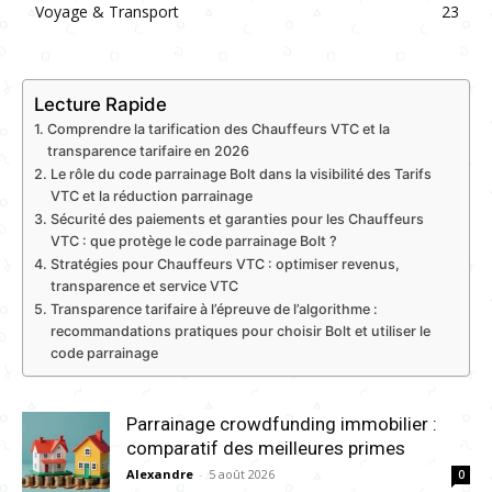
Voyage & Transport
23
Lecture Rapide
Comprendre la tarification des Chauffeurs VTC et la
transparence tarifaire en 2026
Le rôle du code parrainage Bolt dans la visibilité des Tarifs
VTC et la réduction parrainage
Sécurité des paiements et garanties pour les Chauffeurs
VTC : que protège le code parrainage Bolt ?
Stratégies pour Chauffeurs VTC : optimiser revenus,
transparence et service VTC
Transparence tarifaire à l’épreuve de l’algorithme :
recommandations pratiques pour choisir Bolt et utiliser le
code parrainage
Parrainage crowdfunding immobilier :
comparatif des meilleures primes
Alexandre
-
5 août 2026
0