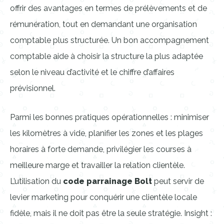
offrir des avantages en termes de prélèvements et de
rémunération, tout en demandant une organisation
comptable plus structurée. Un bon accompagnement
comptable aide à choisir la structure la plus adaptée
selon le niveau d’activité et le chiffre d’affaires
prévisionnel.
Parmi les bonnes pratiques opérationnelles : minimiser
les kilomètres à vide, planifier les zones et les plages
horaires à forte demande, privilégier les courses à
meilleure marge et travailler la relation clientèle.
L’utilisation du
code parrainage Bolt
peut servir de
levier marketing pour conquérir une clientèle locale
fidèle, mais il ne doit pas être la seule stratégie. Insight :