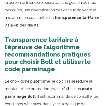
la pérennité financière passe par une gestion pointue
des coûts, une diversification des canaux de vente et
une attention constante à la
transparence tarifaire
vis‑à‑vis des clients.
Transparence tarifaire à
l’épreuve de l’algorithme :
recommandations pratiques
pour choisir Bolt et utiliser le
code parrainage
Le choix d’une plateforme ne doit pas se réduire au
montant d’une promotion. Avant d’utiliser un
code
parrainage Bolt
, il est recommandé de consulter les
conditions générales, d’analyser la politique de