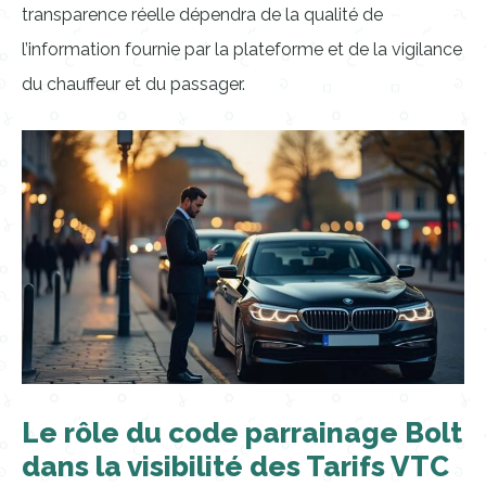
transparence réelle dépendra de la qualité de
l’information fournie par la plateforme et de la vigilance
du chauffeur et du passager.
Le rôle du code parrainage Bolt
dans la visibilité des Tarifs VTC