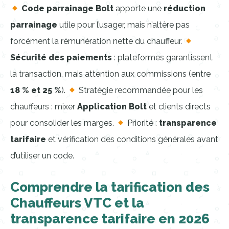
Code parrainage Bolt
apporte une
réduction
parrainage
utile pour l’usager, mais n’altère pas
forcément la rémunération nette du chauffeur.
Sécurité des paiements
: plateformes garantissent
la transaction, mais attention aux commissions (entre
18 % et 25 %
).
Stratégie recommandée pour les
chauffeurs : mixer
Application Bolt
et clients directs
pour consolider les marges.
Priorité :
transparence
tarifaire
et vérification des conditions générales avant
d’utiliser un code.
Comprendre la tarification des
Chauffeurs VTC et la
transparence tarifaire en 2026