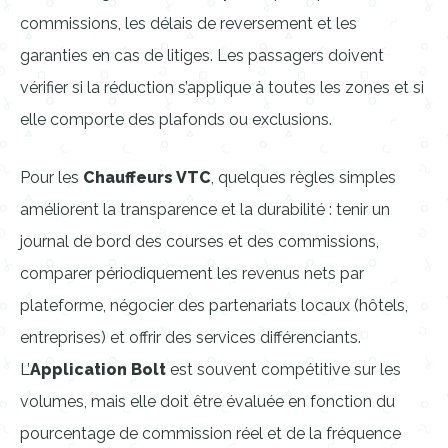
commissions, les délais de reversement et les
garanties en cas de litiges. Les passagers doivent
vérifier si la réduction s’applique à toutes les zones et si
elle comporte des plafonds ou exclusions.
Pour les
Chauffeurs VTC
, quelques règles simples
améliorent la transparence et la durabilité : tenir un
journal de bord des courses et des commissions,
comparer périodiquement les revenus nets par
plateforme, négocier des partenariats locaux (hôtels,
entreprises) et offrir des services différenciants.
L’
Application Bolt
est souvent compétitive sur les
volumes, mais elle doit être évaluée en fonction du
pourcentage de commission réel et de la fréquence