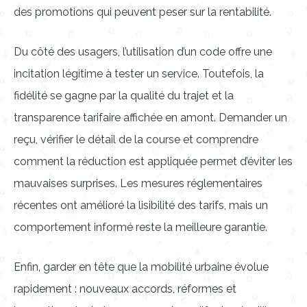
des promotions qui peuvent peser sur la rentabilité.
Du côté des usagers, l’utilisation d’un code offre une
incitation légitime à tester un service. Toutefois, la
fidélité se gagne par la qualité du trajet et la
transparence tarifaire affichée en amont. Demander un
reçu, vérifier le détail de la course et comprendre
comment la réduction est appliquée permet d’éviter les
mauvaises surprises. Les mesures réglementaires
récentes ont amélioré la lisibilité des tarifs, mais un
comportement informé reste la meilleure garantie.
Enfin, garder en tête que la mobilité urbaine évolue
rapidement : nouveaux accords, réformes et