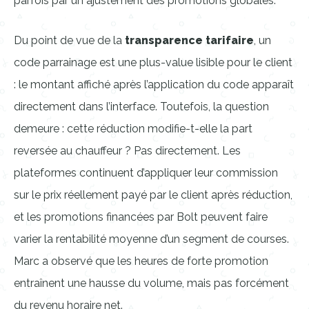
parfois par un ajustement des promotions globales.
Du point de vue de la
transparence tarifaire
, un
code parrainage est une plus-value lisible pour le client
: le montant affiché après l’application du code apparaît
directement dans l’interface. Toutefois, la question
demeure : cette réduction modifie-t-elle la part
reversée au chauffeur ? Pas directement. Les
plateformes continuent d’appliquer leur commission
sur le prix réellement payé par le client après réduction,
et les promotions financées par Bolt peuvent faire
varier la rentabilité moyenne d’un segment de courses.
Marc a observé que les heures de forte promotion
entraînent une hausse du volume, mais pas forcément
du revenu horaire net.