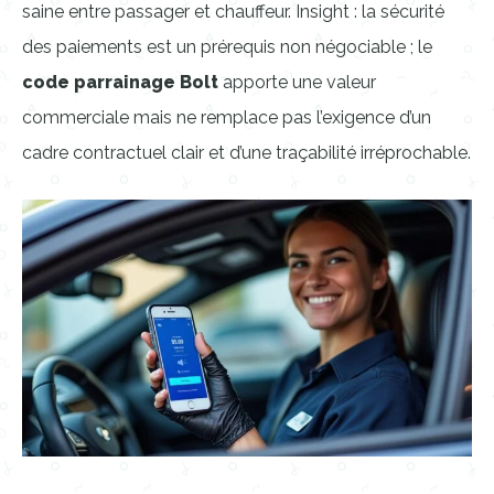
saine entre passager et chauffeur. Insight : la sécurité
des paiements est un prérequis non négociable ; le
code parrainage Bolt
apporte une valeur
commerciale mais ne remplace pas l’exigence d’un
cadre contractuel clair et d’une traçabilité irréprochable.