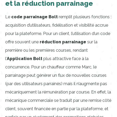
et la réduction parrainage
Le
code parrainage Bolt
remplit plusieurs fonctions :
acquisition d’utilisateurs, fidélisation et visibilité accrue
pour la plateforme. Pour un client, l’utilisation d’un code
offre souvent une
réduction parrainage
sur la
première ou les premières courses, rendant
l’
Application Bolt
plus attractive face à la
concurrence. Pour un chauffeur comme Marc, le
parrainage peut générer un flux de nouvelles courses
(par des utilisateurs parrainés) mais il n’augmente pas
mécaniquement la rémunération par course. En effet, la
mécanique commerciale se traduit par une remise côté
client, souvent financée en partie par la plateforme, et