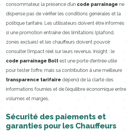
consommateur, la présence d’un
code parrainage
ne
dispense pas de vérifier les conditions générales et la
politique tarifaire. Les utilisateurs doivent être informés
si une promotion entraîne des limitations (plafond,
zones exclues) et les chauffeurs doivent pouvoir
consulter l’impact réel sur leurs revenus. Insight : le
code parrainage Bolt
est une porte d’entrée utile
pour tester l’offre, mais sa contribution à une meilleure
transparence tarifaire
dépend de la clarté des
informations fournies et de l’équilibre économique entre
volumes et marges.
Sécurité des paiements et
garanties pour les Chauffeurs