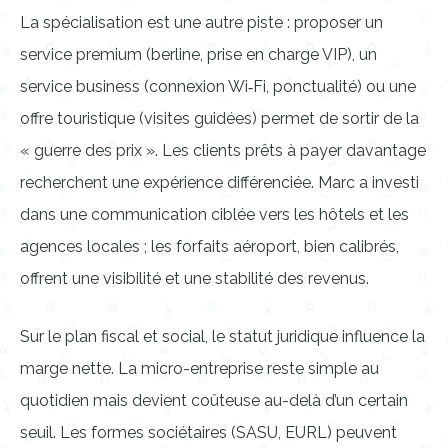
La spécialisation est une autre piste : proposer un
service premium (berline, prise en charge VIP), un
service business (connexion Wi‑Fi, ponctualité) ou une
offre touristique (visites guidées) permet de sortir de la
« guerre des prix ». Les clients prêts à payer davantage
recherchent une expérience différenciée. Marc a investi
dans une communication ciblée vers les hôtels et les
agences locales ; les forfaits aéroport, bien calibrés,
offrent une visibilité et une stabilité des revenus.
Sur le plan fiscal et social, le statut juridique influence la
marge nette. La micro-entreprise reste simple au
quotidien mais devient coûteuse au-delà d’un certain
seuil. Les formes sociétaires (SASU, EURL) peuvent