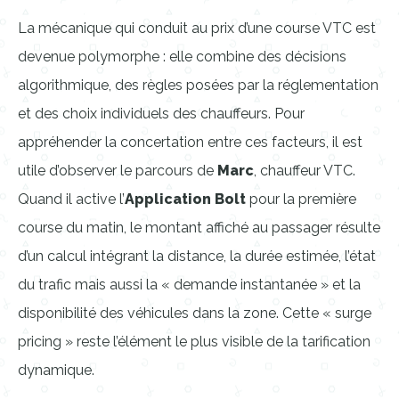
La mécanique qui conduit au prix d’une course VTC est
devenue polymorphe : elle combine des décisions
algorithmique, des règles posées par la réglementation
et des choix individuels des chauffeurs. Pour
appréhender la concertation entre ces facteurs, il est
utile d’observer le parcours de
Marc
, chauffeur VTC.
Quand il active l’
Application Bolt
pour la première
course du matin, le montant affiché au passager résulte
d’un calcul intégrant la distance, la durée estimée, l’état
du trafic mais aussi la « demande instantanée » et la
disponibilité des véhicules dans la zone. Cette « surge
pricing » reste l’élément le plus visible de la tarification
dynamique.