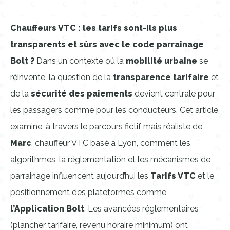
Chauffeurs VTC : les tarifs sont-ils plus
transparents et sûrs avec le
code parrainage
Bolt
?
Dans un contexte où la
mobilité urbaine
se
réinvente, la question de la
transparence tarifaire
et
de la
sécurité des paiements
devient centrale pour
les passagers comme pour les conducteurs. Cet article
examine, à travers le parcours fictif mais réaliste de
Marc
, chauffeur VTC basé à Lyon, comment les
algorithmes, la réglementation et les mécanismes de
parrainage influencent aujourd’hui les
Tarifs VTC
et le
positionnement des plateformes comme
l’Application Bolt
. Les avancées réglementaires
(plancher tarifaire, revenu horaire minimum) ont