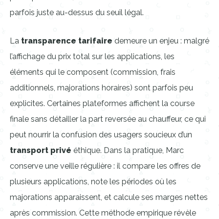
parfois juste au-dessus du seuil légal.
La
transparence tarifaire
demeure un enjeu : malgré
l’affichage du prix total sur les applications, les
éléments qui le composent (commission, frais
additionnels, majorations horaires) sont parfois peu
explicites. Certaines plateformes affichent la course
finale sans détailler la part reversée au chauffeur, ce qui
peut nourrir la confusion des usagers soucieux d’un
transport privé
éthique. Dans la pratique, Marc
conserve une veille régulière : il compare les offres de
plusieurs applications, note les périodes où les
majorations apparaissent, et calcule ses marges nettes
après commission. Cette méthode empirique révèle