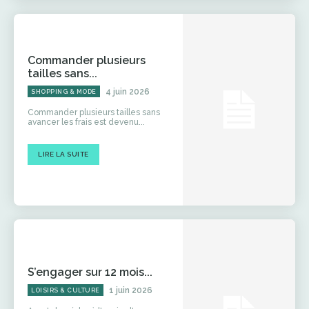
Commander plusieurs
tailles sans...
4 juin 2026
SHOPPING & MODE
Commander plusieurs tailles sans
avancer les frais est devenu...
LIRE LA SUITE
S’engager sur 12 mois...
1 juin 2026
LOISIRS & CULTURE