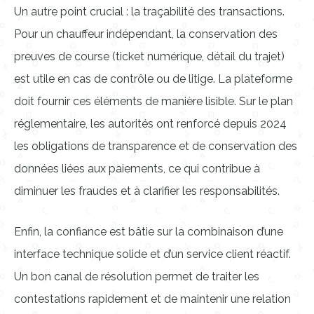
Un autre point crucial : la traçabilité des transactions.
Pour un chauffeur indépendant, la conservation des
preuves de course (ticket numérique, détail du trajet)
est utile en cas de contrôle ou de litige. La plateforme
doit fournir ces éléments de manière lisible. Sur le plan
réglementaire, les autorités ont renforcé depuis 2024
les obligations de transparence et de conservation des
données liées aux paiements, ce qui contribue à
diminuer les fraudes et à clarifier les responsabilités.
Enfin, la confiance est bâtie sur la combinaison d’une
interface technique solide et d’un service client réactif.
Un bon canal de résolution permet de traiter les
contestations rapidement et de maintenir une relation